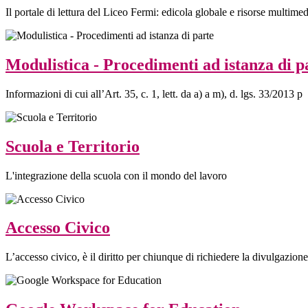
Il portale di lettura del Liceo Fermi: edicola globale e risorse multimedi
Modulistica - Procedimenti ad istanza di p
Informazioni di cui all’Art. 35, c. 1, lett. da a) a m), d. lgs. 33/2013 p
Scuola e Territorio
L'integrazione della scuola con il mondo del lavoro
Accesso Civico
L’accesso civico, è il diritto per chiunque di richiedere la divulgazione