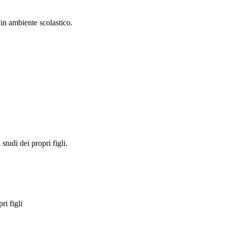
in ambiente scolastico.
studi dei propri figli.
ri figli