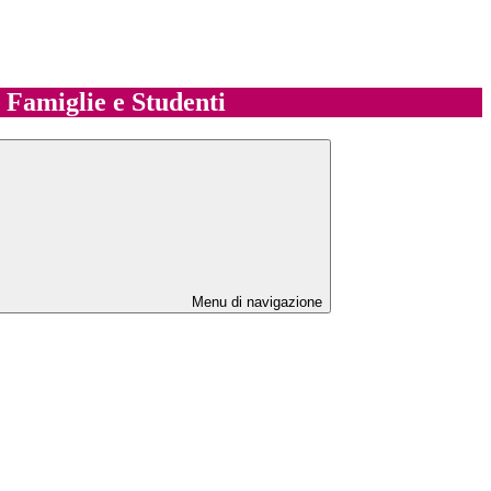
e Famiglie e Studenti
Menu di navigazione