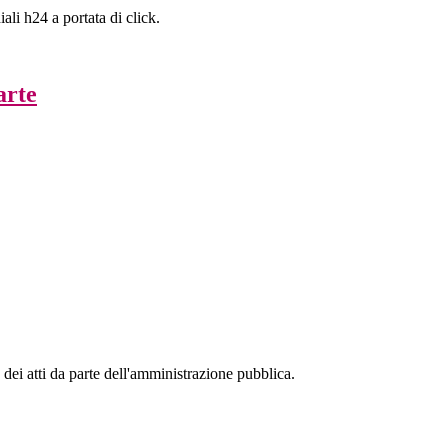
ali h24 a portata di click.
arte
 dei atti da parte dell'amministrazione pubblica.