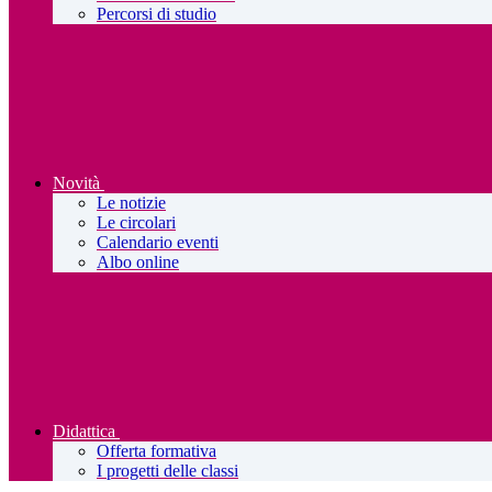
Percorsi di studio
Novità
Le notizie
Le circolari
Calendario eventi
Albo online
Didattica
Offerta formativa
I progetti delle classi