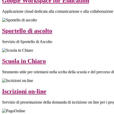
Google Workspace for Education
Applicazione cloud dedicata alla comunicazione e alla collaborazione 
Sportello di ascolto
Servizio di Sportello di Ascolto
Scuola in Chiaro
Strumento utile per orientarsi nella scelta della scuola e del percorso di 
Iscrizioni on-line
Servizio di presentazione della domanda di iscrizione on line per i prop