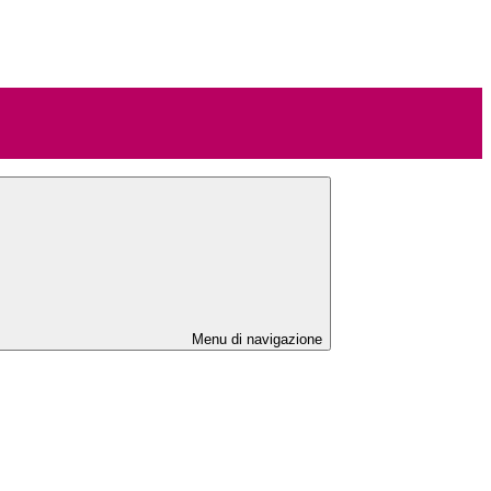
Menu di navigazione