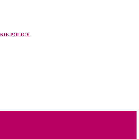
KIE POLICY
.