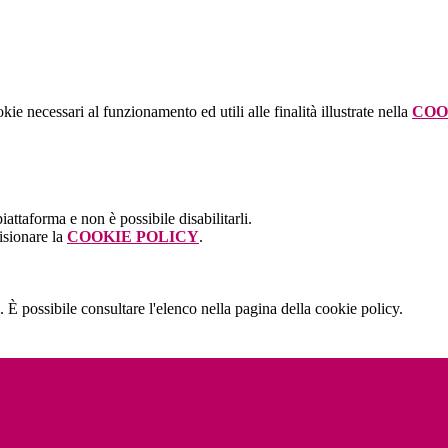
kie necessari al funzionamento ed utili alle finalità illustrate nella
COO
attaforma e non è possibile disabilitarli.
isionare la
COOKIE POLICY
.
 È possibile consultare l'elenco nella pagina della cookie policy.