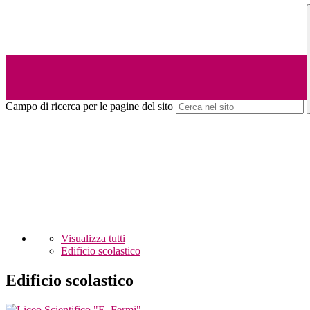
Campo di ricerca per le pagine del sito
Visualizza tutti
Edificio scolastico
Edificio scolastico