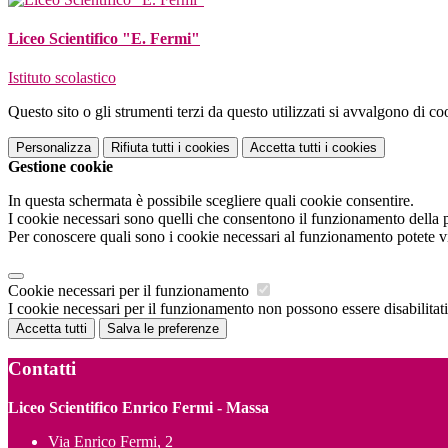
Liceo Scientifico "E. Fermi"
Istituto scolastico
Questo sito o gli strumenti terzi da questo utilizzati si avvalgono di coo
Personalizza
Rifiuta tutti
i cookies
Accetta tutti
i cookies
Gestione cookie
In questa schermata è possibile scegliere quali cookie consentire.
I cookie necessari sono quelli che consentono il funzionamento della pi
Per conoscere quali sono i cookie necessari al funzionamento potete v
Cookie necessari per il funzionamento
I cookie necessari per il funzionamento non possono essere disabilitati.
Accetta tutti
Salva le preferenze
Contatti
Liceo Scientifico Enrico Fermi - Massa
Via Enrico Fermi, 2