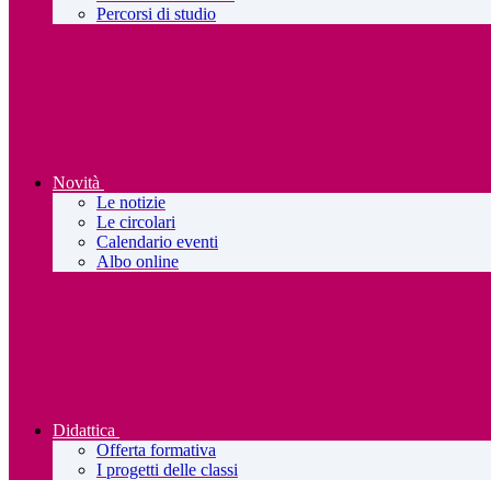
Percorsi di studio
Novità
Le notizie
Le circolari
Calendario eventi
Albo online
Didattica
Offerta formativa
I progetti delle classi