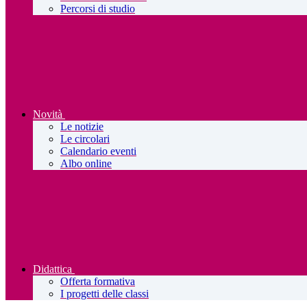
Percorsi di studio
Novità
Le notizie
Le circolari
Calendario eventi
Albo online
Didattica
Offerta formativa
I progetti delle classi