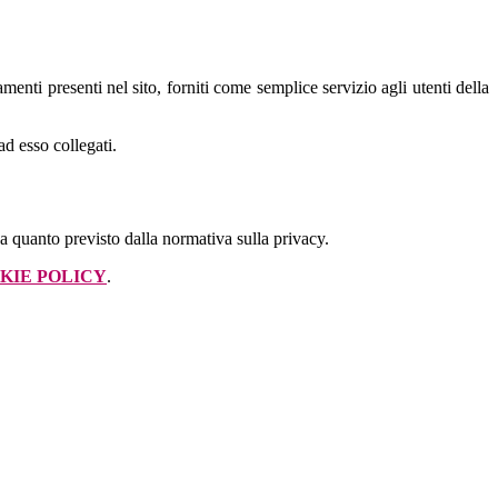
amenti presenti nel sito, forniti come semplice servizio agli utenti della
ad esso collegati.
 a quanto previsto dalla normativa sulla privacy.
KIE POLICY
.