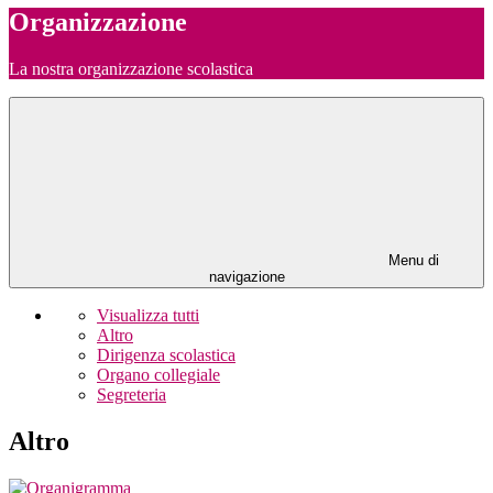
Organizzazione
La nostra organizzazione scolastica
Menu di
navigazione
Visualizza tutti
Altro
Dirigenza scolastica
Organo collegiale
Segreteria
Altro