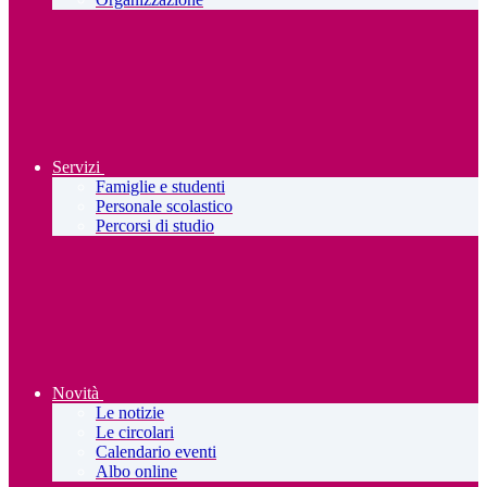
Servizi
Famiglie e studenti
Personale scolastico
Percorsi di studio
Novità
Le notizie
Le circolari
Calendario eventi
Albo online