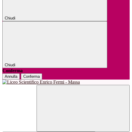
Chiudi
Chiudi
Conferma
Annulla
Conferma