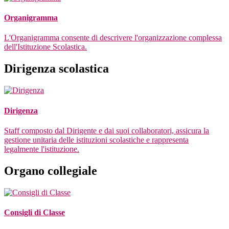
Organigramma
L'Organigramma consente di descrivere l'organizzazione complessa
dell'Istituzione Scolastica.
Dirigenza scolastica
Dirigenza
Staff composto dal Dirigente e dai suoi collaboratori, assicura la
gestione unitaria delle istituzioni scolastiche e rappresenta
legalmente l'istituzione.
Organo collegiale
Consigli di Classe