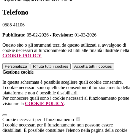
Telefono
0585 41106
Pubblicato:
05-02-2026 -
Revisione:
01-03-2026
Questo sito o gli strumenti terzi da questo utilizzati si avvalgono di
cookie necessari al funzionamento ed utili alle finalità illustrate nella
COOKIE POLICY
.
Personalizza
Rifiuta tutti
i cookies
Accetta tutti
i cookies
Gestione cookie
In questa schermata è possibile scegliere quali cookie consentire.
I cookie necessari sono quelli che consentono il funzionamento della
piattaforma e non è possibile disabilitarli.
Per conoscere quali sono i cookie necessari al funzionamento potete
visionare la
COOKIE POLICY
.
Cookie necessari per il funzionamento
I cookie necessari per il funzionamento non possono essere
disabilitati. È possibile consultare l'elenco nella pagina della cookie