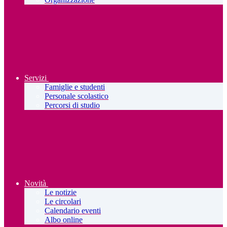
Servizi
Famiglie e studenti
Personale scolastico
Percorsi di studio
Novità
Le notizie
Le circolari
Calendario eventi
Albo online