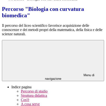
Percorso "Biologia con curvatura
biomedica"
Il percorso del liceo scientifico favorisce acquisizione delle
conoscenze e dei metodi propri della matematica, della fisica e delle
scienze naturali.
Menu di
navigazione
Indice pagina
Percorso di studio
Struttura didattica
Cos'è
A cosa serve