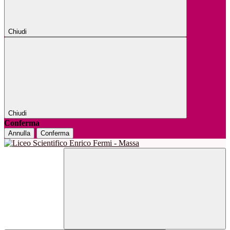
Chiudi
Chiudi
Conferma
Annulla
Conferma