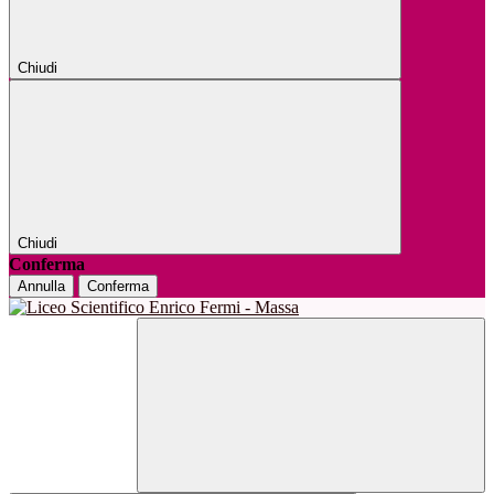
Chiudi
Chiudi
Conferma
Annulla
Conferma