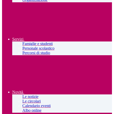
Servizi
Famiglie e studenti
Personale scolastico
Percorsi di studio
Novità
Le notizie
Le circolari
Calendario eventi
Albo online