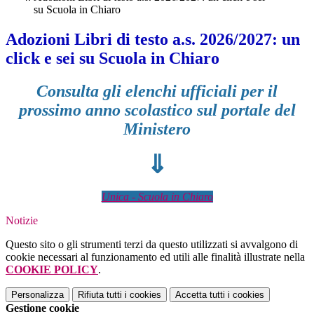
su Scuola in Chiaro
Adozioni Libri di testo a.s. 2026/2027: un
click e sei su Scuola in Chiaro
Consulta gli elenchi ufficiali per il
prossimo anno scolastico sul portale del
Ministero
⇓
Unica - Scuola in Chiaro
Notizie
Questo sito o gli strumenti terzi da questo utilizzati si avvalgono di
cookie necessari al funzionamento ed utili alle finalità illustrate nella
COOKIE POLICY
.
Personalizza
Rifiuta tutti
i cookies
Accetta tutti
i cookies
Gestione cookie