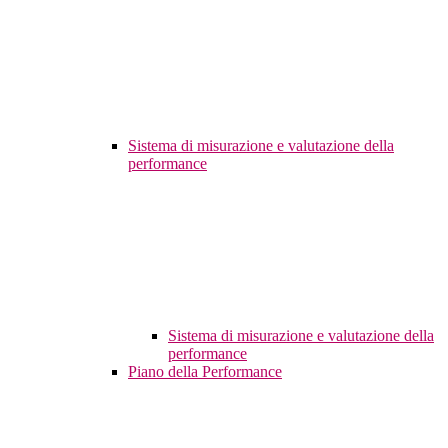
Sistema di misurazione e valutazione della
performance
Sistema di misurazione e valutazione della
performance
Piano della Performance