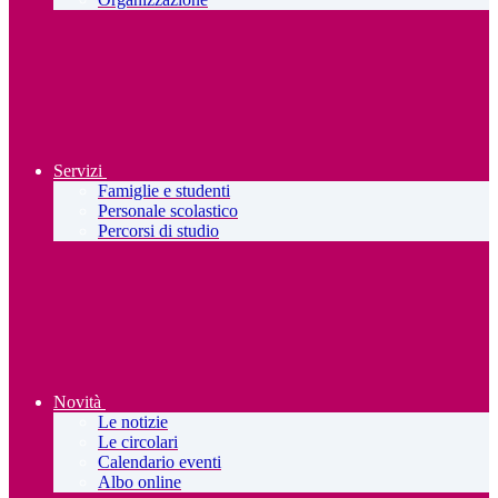
Servizi
Famiglie e studenti
Personale scolastico
Percorsi di studio
Novità
Le notizie
Le circolari
Calendario eventi
Albo online