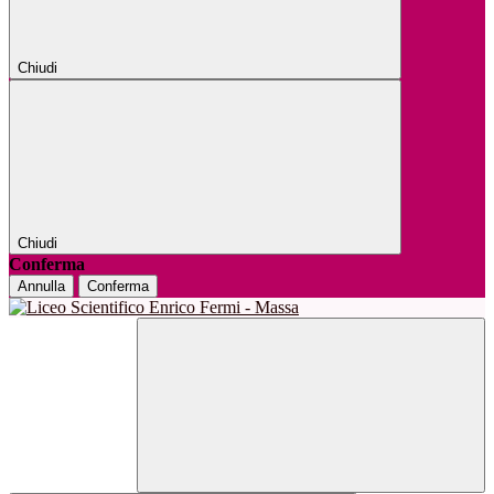
Chiudi
Chiudi
Conferma
Annulla
Conferma