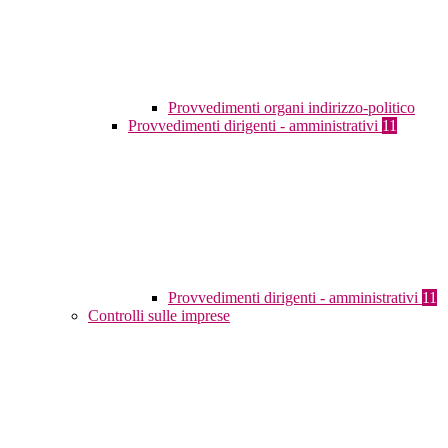
Provvedimenti organi indirizzo-politico
Provvedimenti dirigenti - amministrativi
11
Provvedimenti dirigenti - amministrativi
11
Controlli sulle imprese