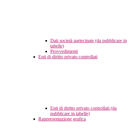
Dati società partecipate (da pubblicare in
tabelle)
Provvedimenti
Enti di diritto privato controllati
Enti di diritto privato controllati (da
pubblicare in tabelle)
Rappresentazione grafica