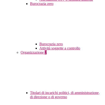
Burocrazia zero
Burocrazia zero
Attività soggette a controllo
Organizzazione
2
Titolari di incarichi politici, di amministrazione,
di direzione o di governo