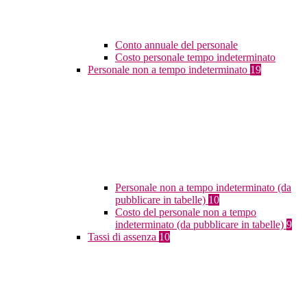
Conto annuale del personale
Costo personale tempo indeterminato
Personale non a tempo indeterminato
19
Personale non a tempo indeterminato (da
pubblicare in tabelle)
10
Costo del personale non a tempo
indeterminato (da pubblicare in tabelle)
9
Tassi di assenza
10