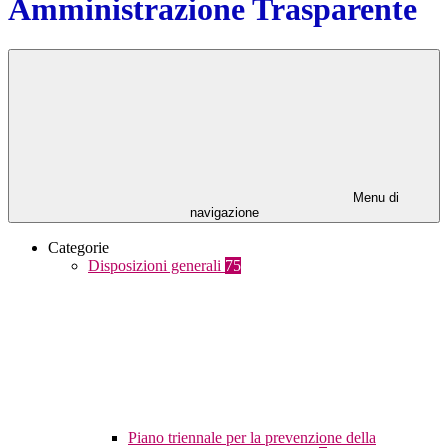
Amministrazione Trasparente
Menu di
navigazione
Categorie
Disposizioni generali
75
Piano triennale per la prevenzione della