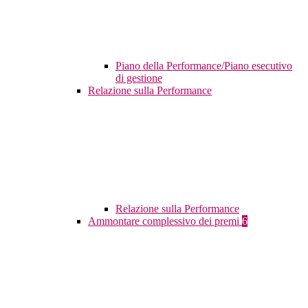
Piano della Performance/Piano esecutivo
di gestione
Relazione sulla Performance
Relazione sulla Performance
Ammontare complessivo dei premi
6