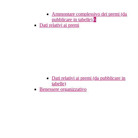
Ammontare complessivo dei premi (da
pubblicare in tabelle)
6
Dati relativi ai premi
Dati relativi ai premi (da pubblicare in
tabelle)
Benessere organizzativo