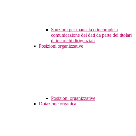
Sanzioni per mancata o incompleta
comunicazione dei dati da parte dei titolari
di incarichi dirigenziali
Posizioni organizzative
Posizioni organizzative
Dotazione organica