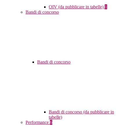
OIV (da pubblicare in tabelle)
1
Bandi di concorso
Bandi di concorso
Bandi di concorso (da pubblicare in
tabelle)
Performance
6