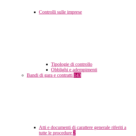
Controlli sulle imprese
Tipologie di controllo
Obblighi e adempimenti
Bandi di gara e contratti
143
Atti e documenti di carattere generale riferiti a
tutte le procedure
2