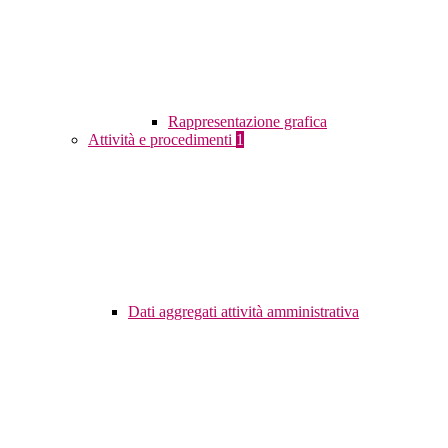
Rappresentazione grafica
Attività e procedimenti
1
Dati aggregati attività amministrativa