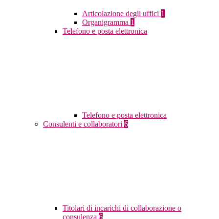
Articolazione degli uffici
1
Organigramma
1
Telefono e posta elettronica
Telefono e posta elettronica
Consulenti e collaboratori
6
Titolari di incarichi di collaborazione o
consulenza
6