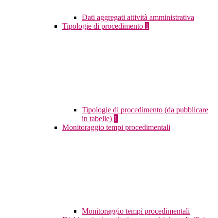
Dati aggregati attività amministrativa
Tipologie di procedimento
1
Tipologie di procedimento (da pubblicare
in tabelle)
1
Monitoraggio tempi procedimentali
Monitoraggio tempi procedimentali