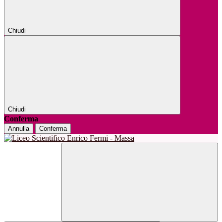
Chiudi
Chiudi
Conferma
Annulla
Conferma