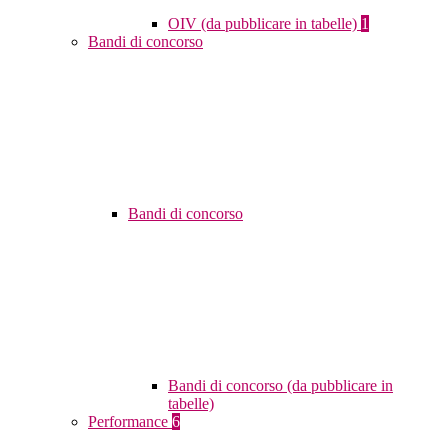
OIV (da pubblicare in tabelle)
1
Bandi di concorso
Bandi di concorso
Bandi di concorso (da pubblicare in
tabelle)
Performance
6