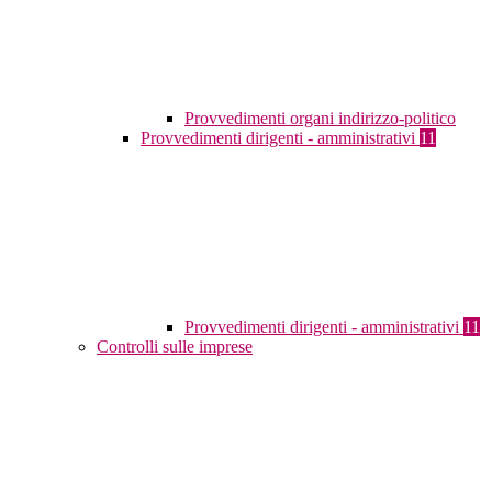
Provvedimenti organi indirizzo-politico
Provvedimenti dirigenti - amministrativi
11
Provvedimenti dirigenti - amministrativi
11
Controlli sulle imprese