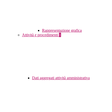
Rappresentazione grafica
Attività e procedimenti
1
Dati aggregati attività amministrativa