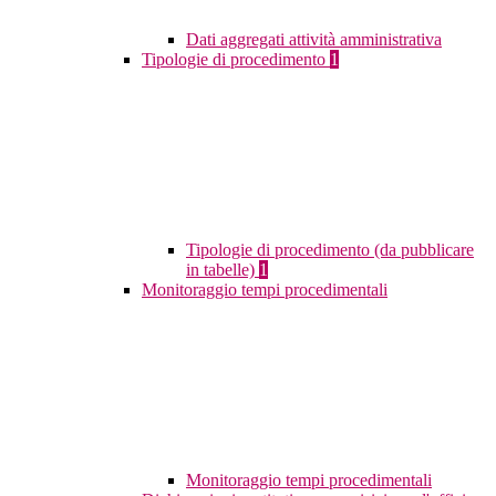
Dati aggregati attività amministrativa
Tipologie di procedimento
1
Tipologie di procedimento (da pubblicare
in tabelle)
1
Monitoraggio tempi procedimentali
Monitoraggio tempi procedimentali