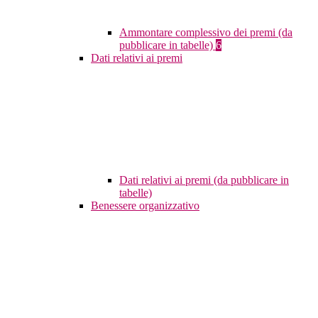
Ammontare complessivo dei premi (da
pubblicare in tabelle)
6
Dati relativi ai premi
Dati relativi ai premi (da pubblicare in
tabelle)
Benessere organizzativo