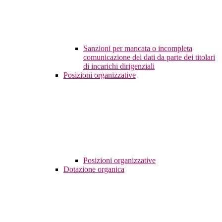
Sanzioni per mancata o incompleta
comunicazione dei dati da parte dei titolari
di incarichi dirigenziali
Posizioni organizzative
Posizioni organizzative
Dotazione organica