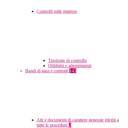
Controlli sulle imprese
Tipologie di controllo
Obblighi e adempimenti
Bandi di gara e contratti
143
Atti e documenti di carattere generale riferiti a
tutte le procedure
2