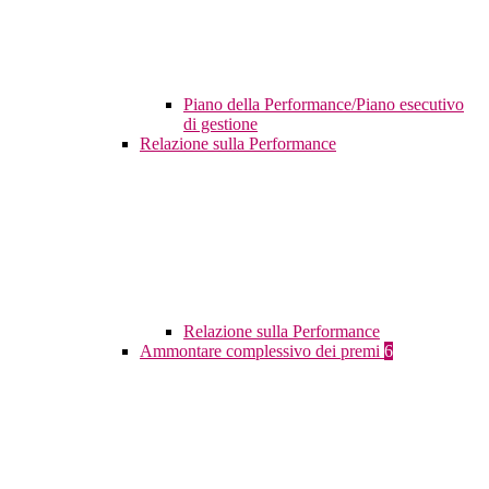
Piano della Performance/Piano esecutivo
di gestione
Relazione sulla Performance
Relazione sulla Performance
Ammontare complessivo dei premi
6