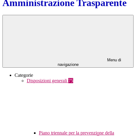
Amministrazione Trasparente
Menu di
navigazione
Categorie
Disposizioni generali
75
Piano triennale per la prevenzione della