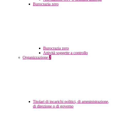
Burocrazia zero
Burocrazia zero
Attività soggette a controllo
Organizzazione
2
Titolari di incarichi politici, di amministrazione,
di direzione o di governo