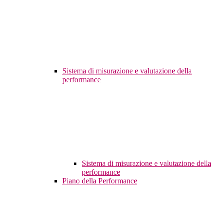
Sistema di misurazione e valutazione della
performance
Sistema di misurazione e valutazione della
performance
Piano della Performance