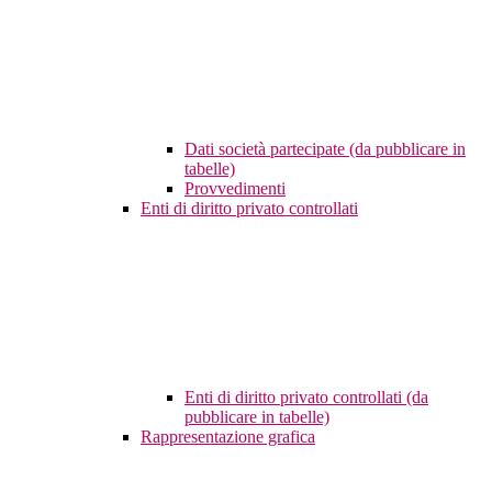
Dati società partecipate (da pubblicare in
tabelle)
Provvedimenti
Enti di diritto privato controllati
Enti di diritto privato controllati (da
pubblicare in tabelle)
Rappresentazione grafica