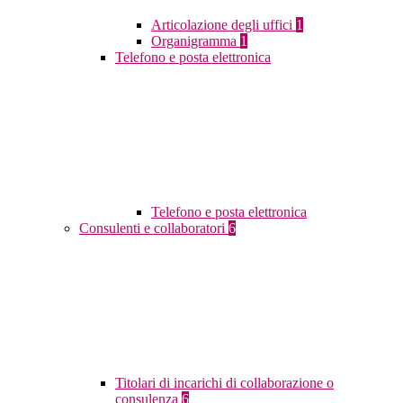
Articolazione degli uffici
1
Organigramma
1
Telefono e posta elettronica
Telefono e posta elettronica
Consulenti e collaboratori
6
Titolari di incarichi di collaborazione o
consulenza
6