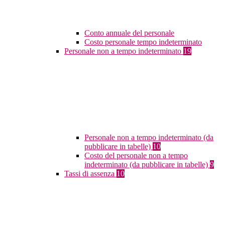
Conto annuale del personale
Costo personale tempo indeterminato
Personale non a tempo indeterminato
19
Personale non a tempo indeterminato (da
pubblicare in tabelle)
10
Costo del personale non a tempo
indeterminato (da pubblicare in tabelle)
9
Tassi di assenza
10