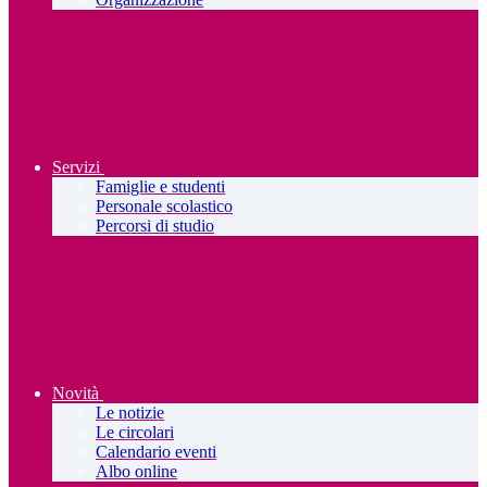
Servizi
Famiglie e studenti
Personale scolastico
Percorsi di studio
Novità
Le notizie
Le circolari
Calendario eventi
Albo online