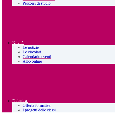
Percorsi di studio
Novità
Le notizie
Le circolari
Calendario eventi
Albo online
Didattica
Offerta formativa
I progetti delle classi