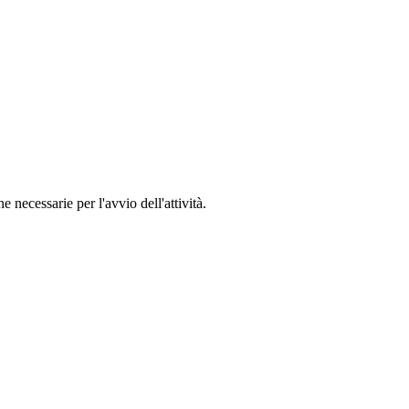
he necessarie per l'avvio dell'attività.