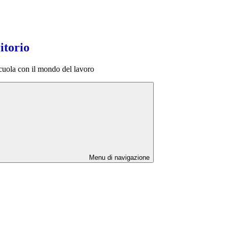
itorio
scuola con il mondo del lavoro
Menu di navigazione