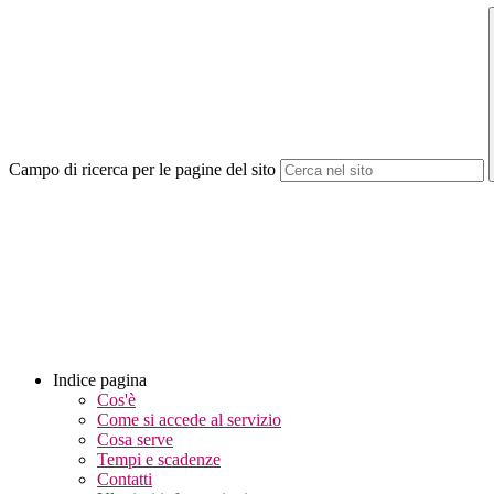
Campo di ricerca per le pagine del sito
Indice pagina
Cos'è
Come si accede al servizio
Cosa serve
Tempi e scadenze
Contatti