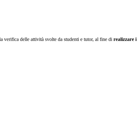
 verifica delle attività svolte da studenti e tutor, al fine di
realizzare i