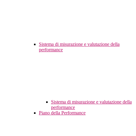
Sistema di misurazione e valutazione della
performance
Sistema di misurazione e valutazione della
performance
Piano della Performance