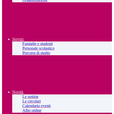
Servizi
Famiglie e studenti
Personale scolastico
Percorsi di studio
Novità
Le notizie
Le circolari
Calendario eventi
Albo online