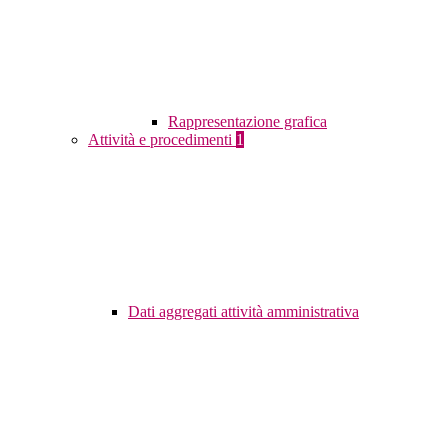
Rappresentazione grafica
Attività e procedimenti
1
Dati aggregati attività amministrativa