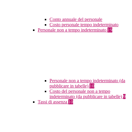
Conto annuale del personale
Costo personale tempo indeterminato
Personale non a tempo indeterminato
19
Personale non a tempo indeterminato (da
pubblicare in tabelle)
10
Costo del personale non a tempo
indeterminato (da pubblicare in tabelle)
9
Tassi di assenza
10