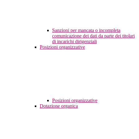
Sanzioni per mancata o incompleta
comunicazione dei dati da parte dei titolari
di incarichi dirigenziali
Posizioni organizzative
Posizioni organizzative
Dotazione organica