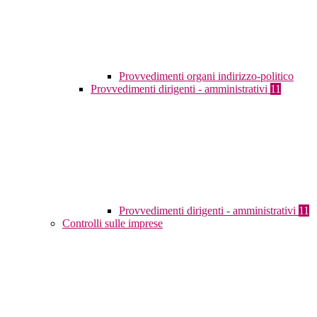
Provvedimenti organi indirizzo-politico
Provvedimenti dirigenti - amministrativi
11
Provvedimenti dirigenti - amministrativi
11
Controlli sulle imprese