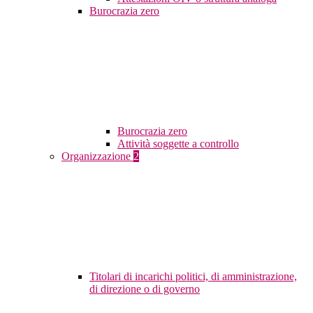
Burocrazia zero
Burocrazia zero
Attività soggette a controllo
Organizzazione
2
Titolari di incarichi politici, di amministrazione,
di direzione o di governo