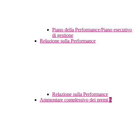
Piano della Performance/Piano esecutivo
di gestione
Relazione sulla Performance
Relazione sulla Performance
Ammontare complessivo dei premi
6