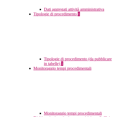
Dati aggregati attività amministrativa
Tipologie di procedimento
1
Tipologie di procedimento (da pubblicare
in tabelle)
1
Monitoraggio tempi procedimentali
Monitoraggio tempi procedimentali