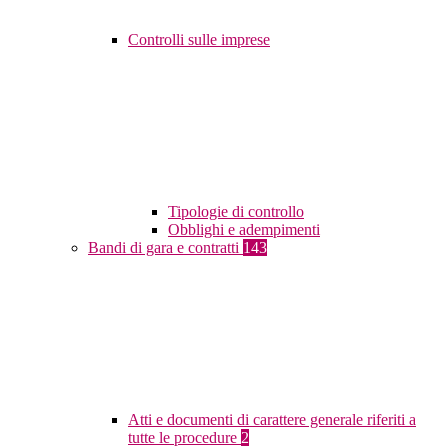
Controlli sulle imprese
Tipologie di controllo
Obblighi e adempimenti
Bandi di gara e contratti
143
Atti e documenti di carattere generale riferiti a
tutte le procedure
2