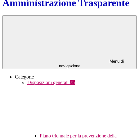
Amministrazione Trasparente
Menu di
navigazione
Categorie
Disposizioni generali
75
Piano triennale per la prevenzione della