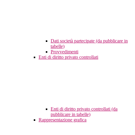
Dati società partecipate (da pubblicare in
tabelle)
Provvedimenti
Enti di diritto privato controllati
Enti di diritto privato controllati (da
pubblicare in tabelle)
Rappresentazione grafica