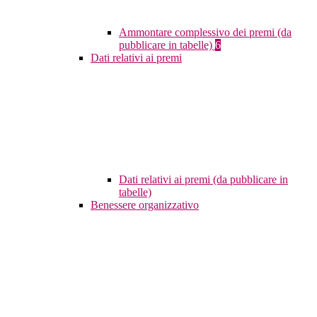
Ammontare complessivo dei premi (da
pubblicare in tabelle)
6
Dati relativi ai premi
Dati relativi ai premi (da pubblicare in
tabelle)
Benessere organizzativo