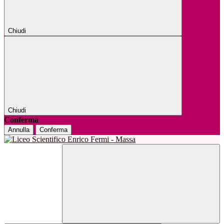
Chiudi
Chiudi
Conferma
Annulla
Conferma