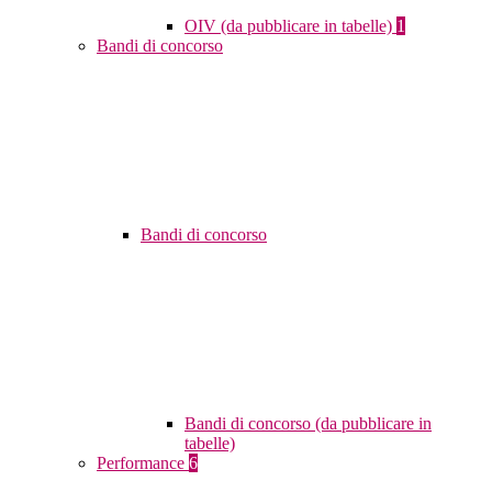
OIV (da pubblicare in tabelle)
1
Bandi di concorso
Bandi di concorso
Bandi di concorso (da pubblicare in
tabelle)
Performance
6