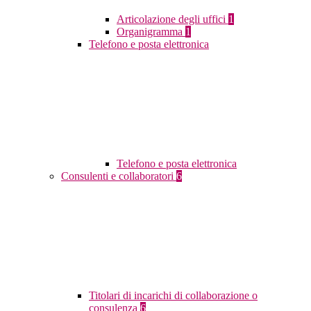
Articolazione degli uffici
1
Organigramma
1
Telefono e posta elettronica
Telefono e posta elettronica
Consulenti e collaboratori
6
Titolari di incarichi di collaborazione o
consulenza
6